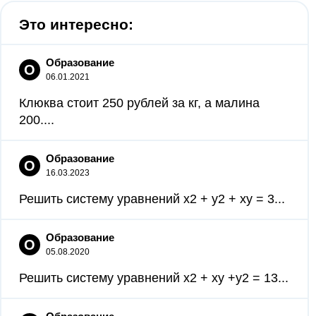
Это интересно:
Образование
О
06.01.2021
Клюква стоит 250 рублей за кг, а малина
200....
Образование
О
16.03.2023
Решить систему уравнений x2 + y2 + xy = 3...
Образование
О
05.08.2020
Решить систему уравнений x2 + xy +y2 = 13...