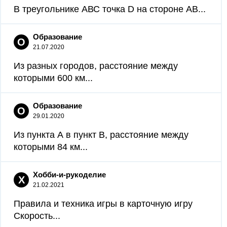
В треугольнике АВС точка D на стороне АВ...
Образование
О
21.07.2020
Из разных городов, расстояние между
которыми 600 км...
Образование
О
29.01.2020
Из пункта А в пункт B, расстояние между
которыми 84 км...
Хобби-и-рукоделие
Х
21.02.2021
Правила и техника игры в карточную игру
Скорость...