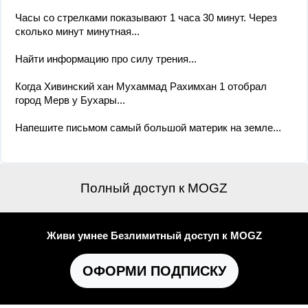
Часы со стрелками показывают 1 часа 30 минут. Через
сколько минут минутная...
Найти информацию про силу трения...
Когда Хивинский хан Мухаммад Рахимхан 1 отобрал
город Мерв у Бухары...
Напешите письмом самый большой материк на земле...
Полный доступ к MOGZ
Живи умнее Безлимитный доступ к MOGZ
ОФОРМИ ПОДПИСКУ