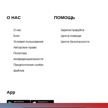
О НАС
ПОМОЩЬ
О нас
Зарегистрируйся
Блог
Центр помощи
Условия пользования
Центр безопасности
Авторское право
Политика
конфиденциальности
Предпочтения cookie-
файлов
App