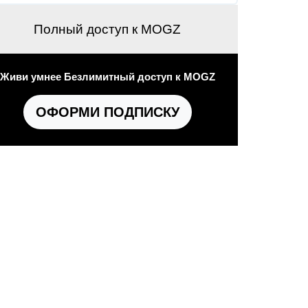
Полный доступ к MOGZ
Живи умнее Безлимитный доступ к MOGZ
ОФОРМИ ПОДПИСКУ