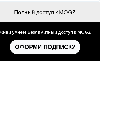
Полный доступ к MOGZ
Живи умнее! Безлимитный доступ к MOGZ
ОФОРМИ ПОДПИСКУ