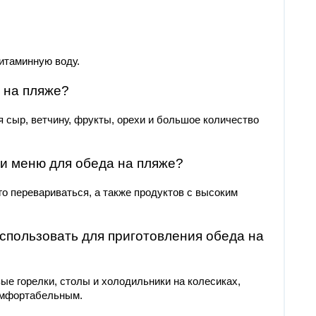
итаминную воду.
 на пляже?
 сыр, ветчину, фрукты, орехи и большое количество
ии меню для обеда на пляже?
о перевариваться, а также продуктов с высоким
спользовать для приготовления обеда на
ые горелки, столы и холодильники на колесиках,
омфортабельным.