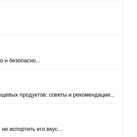
 и безопасно...
ищевых продуктов: советы и рекомендации...
 не испортить его вкус...