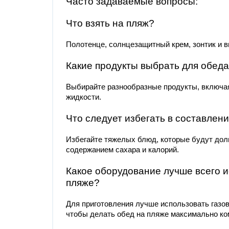
Часто задаваемые вопросы:
Что взять на пляж?
Полотенце, солнцезащитный крем, зонтик и в
Какие продукты выбрать для обеда
Выбирайте разнообразные продукты, включая
жидкости.
Что следует избегать в составлен
Избегайте тяжелых блюд, которые будут долг
содержанием сахара и калорий.
Какое оборудование лучше всего и
пляже?
Для приготовления лучше использовать газов
чтобы делать обед на пляже максимально к