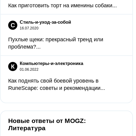
Как приготовить торт на именины собаки...
Стиль-и-уход-за-собой
С
16.07.2020
Пухлые щеки: прекрасный тренд или
проблема?...
Компьютеры-и-электроника
К
01.06.2022
Как поднять свой боевой уровень в
RuneScape: советы и рекомендации...
Новые ответы от MOGZ:
Литература