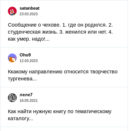
satanbeat
23.03.2023
Сообщение о чехове. 1. где он родился. 2.
студенческая жизнь. 3. женился или нет. 4.
как умер. надо!...
Oho9
12.03.2023
Ккакому направлению относится творчество
тургенева...
леле7
16.05.2021
Как найти нужную книгу по тематическому
каталогу...