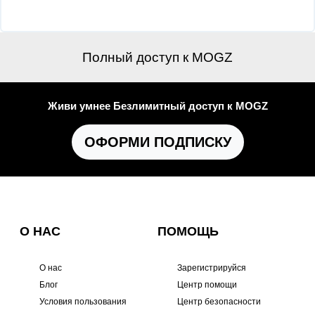
Полный доступ к MOGZ
Живи умнее Безлимитный доступ к MOGZ
ОФОРМИ ПОДПИСКУ
О НАС
ПОМОЩЬ
О нас
Зарегистрируйся
Блог
Центр помощи
Условия пользования
Центр безопасности