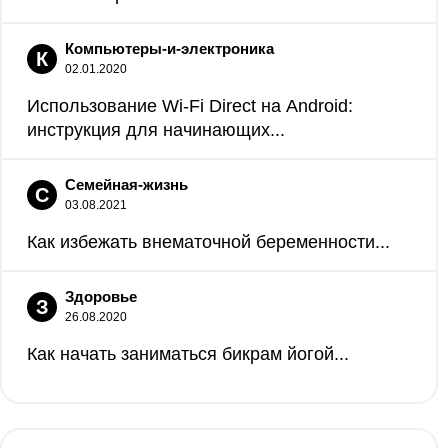
Компьютеры-и-электроника
К
02.01.2020
Использование Wi-Fi Direct на Android:
инструкция для начинающих...
Семейная-жизнь
С
03.08.2021
Как избежать внематочной беременности...
Здоровье
З
26.08.2020
Как начать заниматься бикрам йогой...