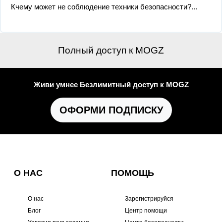
Кчему может не соблюдение техники безопасности?...
Полный доступ к MOGZ
Живи умнее Безлимитный доступ к MOGZ
ОФОРМИ ПОДПИСКУ
О НАС
ПОМОЩЬ
О нас
Зарегистрируйся
Блог
Центр помощи