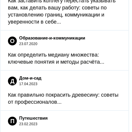
Как заставить коллегу перестать указывать
вам, как делать вашу работу: советы по
установлению границ, коммуникации и
уверенности в себе...
Образование-и-коммуникации
О
23.07.2020
Как определить медиану множества:
ключевые понятия и методы расчёта...
Дом-и-сад
Д
17.04.2023
Как правильно покрасить древесину: советы
от профессионалов...
Путешествия
П
23.02.2023