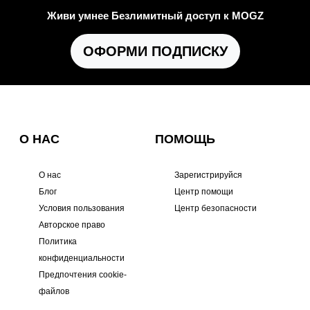
Живи умнее Безлимитный доступ к MOGZ
ОФОРМИ ПОДПИСКУ
О НАС
ПОМОЩЬ
О нас
Зарегистрируйся
Блог
Центр помощи
Условия пользования
Центр безопасности
Авторское право
Политика
конфиденциальности
Предпочтения cookie-
файлов