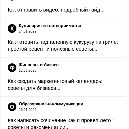
Как отправить видео: подробный гайд...
Кулинария-и-гостеприимство
К
14.01.2022
Как готовить подпаленную кукурузу на гриле:
простой рецепт и полезные советы...
Финансы-и-бизнес
Ф
12.06.2020
Как создать маркетинговый календарь:
советы для бизнеса...
Образование-и-коммуникации
О
26.01.2022
Как написать сочинение Как я провел лето :
советы и рекомендации...