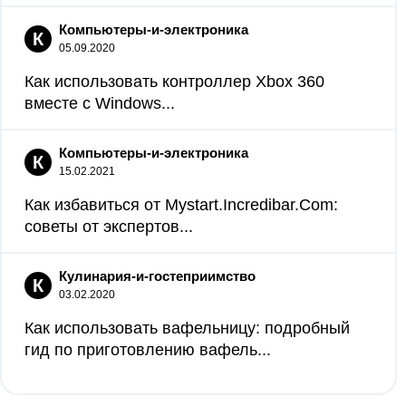
Компьютеры-и-электроника
К
05.09.2020
Как использовать контроллер Xbox 360
вместе с Windows...
Компьютеры-и-электроника
К
15.02.2021
Как избавиться от Mystart.Incredibar.Com:
советы от экспертов...
Кулинария-и-гостеприимство
К
03.02.2020
Как использовать вафельницу: подробный
гид по приготовлению вафель...