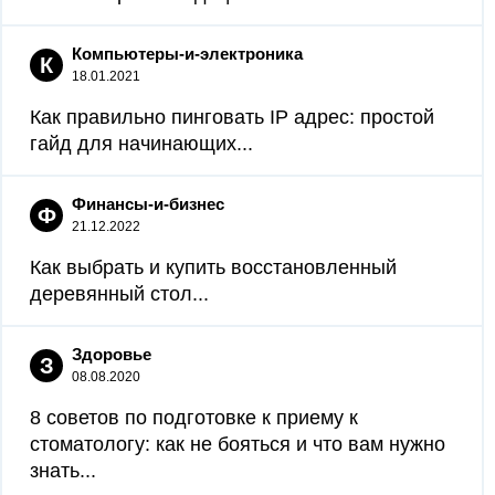
Компьютеры-и-электроника
К
18.01.2021
Как правильно пинговать IP адрес: простой
гайд для начинающих...
Финансы-и-бизнес
Ф
21.12.2022
Как выбрать и купить восстановленный
деревянный стол...
Здоровье
З
08.08.2020
8 советов по подготовке к приему к
стоматологу: как не бояться и что вам нужно
знать...