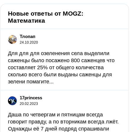
Новые ответы от MOGZ:
Математика
Тлопап
24.10.2020
Для для для озеленения села выделили
саженцы было посажено 800 саженцев что
составляет 25% от общего количества
сколько всего были выданы саженцы для
зелени помагите...
17princess
20.02.2023
Даша по четвергам и пятницам всегда
говорит правду, а по вторникам всегда лжёт.
Однажды её 7 дней подряд спрашивали