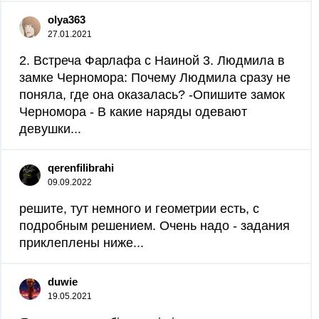
olya363
27.01.2021
2. Встреча Фарлафа с Наиной 3. Людмила в
замке Черномора: Почему Людмила сразу не
поняла, где она оказалась? -Опишите замок
Черномора - В какие наряды одевают
девушки...
qerenfilibrahi
09.09.2022
решите, тут немного и геометрии есть, с
подробным решением. Очень надо - задания
приклеплены ниже...
duwie
19.05.2021