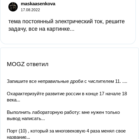
maskaasenkova
17.08.2022
тема постоянный электрический ток, решите
задачу, все на картинке​...
MOGZ ответил
Запишите все неправильные дроби с числителем 11. ....
Охарактеризуйте развитие россии в конце 17 начале 18
века...
Выполнить лабораторную работу: мне нужен только
вывод написать...
Порт (10) , который за многовековую 4 раза менял свое
название...