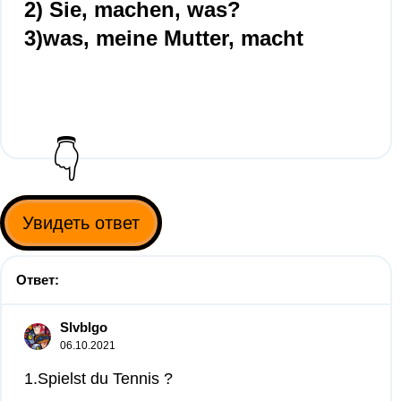
2) Sie, machen, was?
3)was, meine Mutter, macht
👇
Увидеть ответ
Ответ:
Slvblgo
06.10.2021
1.Spielst du Tennis ?