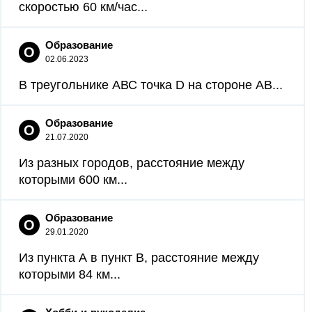
скоростью 60 км/час...
Образование
О
02.06.2023
В треугольнике АВС точка D на стороне АВ...
Образование
О
21.07.2020
Из разных городов, расстояние между
которыми 600 км...
Образование
О
29.01.2020
Из пункта А в пункт B, расстояние между
которыми 84 км...