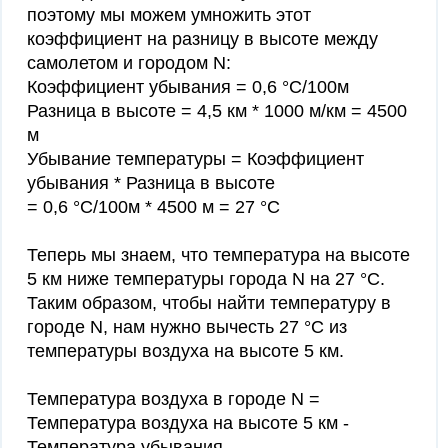
поэтому мы можем умножить этот
коэффициент на разницу в высоте между
самолетом и городом N:
Коэффициент убывания = 0,6 °C/100м
Разница в высоте = 4,5 км * 1000 м/км = 4500
м
Убывание температуры = Коэффициент
убывания * Разница в высоте
= 0,6 °C/100м * 4500 м = 27 °C
Теперь мы знаем, что температура на высоте
5 км ниже температуры города N на 27 °C.
Таким образом, чтобы найти температуру в
городе N, нам нужно вычесть 27 °C из
температуры воздуха на высоте 5 км.
Температура воздуха в городе N =
Температура воздуха на высоте 5 км -
Температура убывания