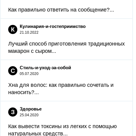
Как правильно ответить на сообщение?...
Кулинария-и-гостеприимство
К
21.10.2022
Лучший способ приготовления традиционных
макарон с сыром...
Стиль-и-уход-за-собой
С
05.07.2020
Хна для волос: как правильно сочетать и
наносить?...
Здоровье
З
25.04.2020
Как вывести токсины из легких с помощью
натуральных средств...