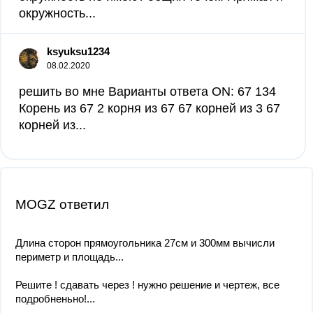
окружность...
ksyuksu1234
08.02.2020
решить во мне Варианты ответа ON: 67 134
Корень из 67 2 корня из 67 67 корней из 3 67
корней из...
MOGZ ответил
Длина сторон прямоугольника 27см и 300мм вычисли
периметр и площадь...
Решите ! сдавать через ! нужно решение и чертеж, все
подробненьно!...