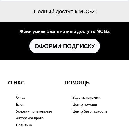
Полный доступ к MOGZ
Живи умнее Безлимитный доступ к MOGZ
ОФОРМИ ПОДПИСКУ
О НАС
ПОМОЩЬ
О нас
Зарегистрируйся
Блог
Центр помощи
Условия пользования
Центр безопасности
Авторское право
Политика