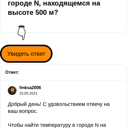
городе N, находящемся на
высоте 500 м?
👇
Увидеть ответ
Ответ:
fmksa2006
25.05.2021
Добрый день! С удовольствием отвечу на
ваш вопрос.
Чтобы найти температуру в городе N на