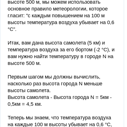
высоте 500 м, мы можем использовать
основное правило метеорологии, которое
гласит: "с каждым повышением на 100 м
высоты температура воздуха убывает на 0,6
°C".
Итак, вам дана высота самолета (5 км) и
температура воздуха за его бортом (-2 °C), и
вам нужно найти температуру в городе N на
высоте 500 м.
Первым шагом мы должны вычислить,
насколько раз высота города N меньше
высоты самолета.
Высота самолета - Высота города N = 5км -
0,5км = 4,5 км.
Теперь мы знаем, что температура воздуха
на каждые 100 м высоты убывает на 0,6 °C,