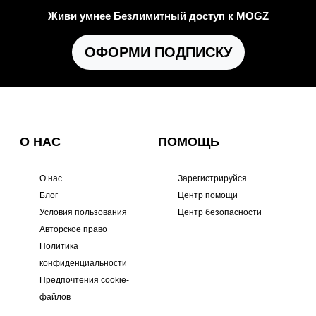
Живи умнее Безлимитный доступ к MOGZ
ОФОРМИ ПОДПИСКУ
О НАС
ПОМОЩЬ
О нас
Зарегистрируйся
Блог
Центр помощи
Условия пользования
Центр безопасности
Авторское право
Политика
конфиденциальности
Предпочтения cookie-
файлов