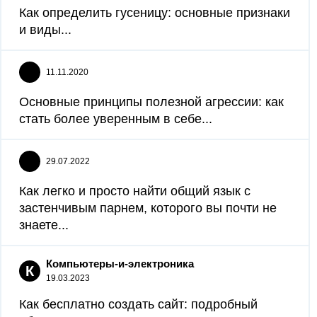
Как определить гусеницу: основные признаки
и виды...
11.11.2020
Основные принципы полезной агрессии: как
стать более уверенным в себе...
29.07.2022
Как легко и просто найти общий язык с
застенчивым парнем, которого вы почти не
знаете...
Компьютеры-и-электроника
К
19.03.2023
Как бесплатно создать сайт: подробный