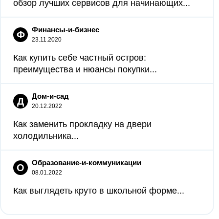
обзор лучших сервисов для начинающих...
Финансы-и-бизнес
Ф
23.11.2020
Как купить себе частный остров:
преимущества и нюансы покупки...
Дом-и-сад
Д
20.12.2022
Как заменить прокладку на двери
холодильника...
Образование-и-коммуникации
О
08.01.2022
Как выглядеть круто в школьной форме...