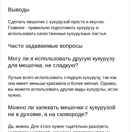
Выводы
Сделать мешочек с кукурузой просто и вкусно.
Главное - правильно подготовить кукурузу и
использовать качественные кукурузные листья.
Часто задаваемые вопросы
Могу ли я использовать другую кукурузу
для мешочка, не сладкую?
Лучше всего использовать сладкую кукурузу, так как
она имеет меньше крахмала и более мягкая. Однако,
вы можете использовать другие виды кукурузы, если
нужно.
Можно ли запекать мешочки с кукурузой
не в духовке, а на сковороде?
Да, можно. Для этого нужно тщательно разогреть