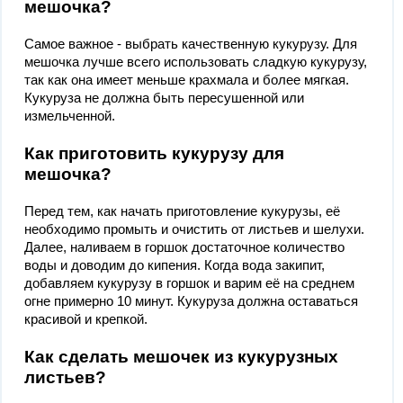
мешочка?
Самое важное - выбрать качественную кукурузу. Для
мешочка лучше всего использовать сладкую кукурузу,
так как она имеет меньше крахмала и более мягкая.
Кукуруза не должна быть пересушенной или
измельченной.
Как приготовить кукурузу для
мешочка?
Перед тем, как начать приготовление кукурузы, её
необходимо промыть и очистить от листьев и шелухи.
Далее, наливаем в горшок достаточное количество
воды и доводим до кипения. Когда вода закипит,
добавляем кукурузу в горшок и варим её на среднем
огне примерно 10 минут. Кукуруза должна оставаться
красивой и крепкой.
Как сделать мешочек из кукурузных
листьев?