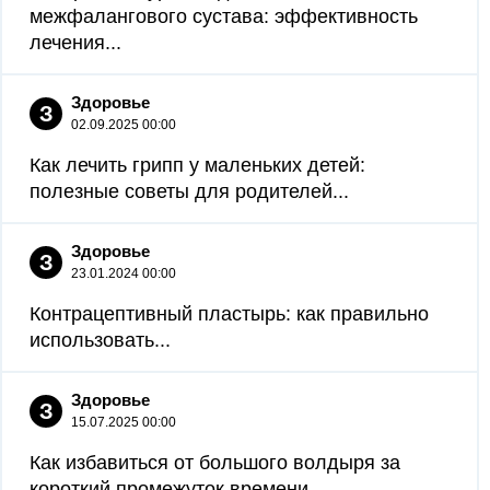
межфалангового сустава: эффективность
лечения...
Здоровье
З
02.09.2025 00:00
Как лечить грипп у маленьких детей:
полезные советы для родителей...
Здоровье
З
23.01.2024 00:00
Контрацептивный пластырь: как правильно
использовать...
Здоровье
З
15.07.2025 00:00
Как избавиться от большого волдыря за
короткий промежуток времени...