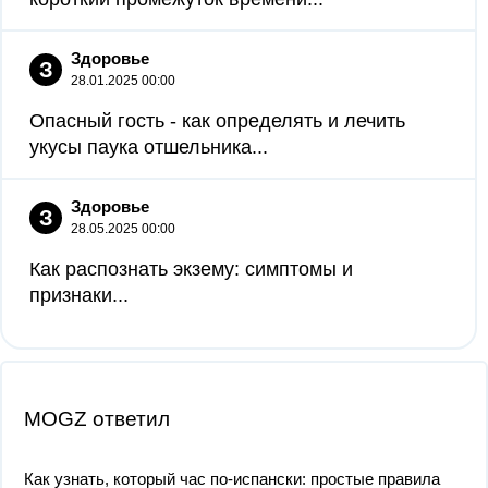
Здоровье
З
28.01.2025 00:00
Опасный гость - как определять и лечить
укусы паука отшельника...
Здоровье
З
28.05.2025 00:00
Как распознать экзему: симптомы и
признаки...
MOGZ ответил
Как узнать, который час по-испански: простые правила