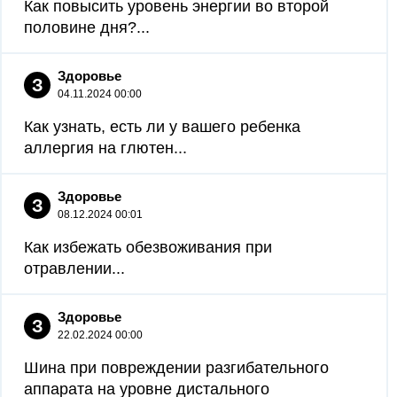
Как повысить уровень энергии во второй
половине дня?...
Здоровье
З
04.11.2024 00:00
Как узнать, есть ли у вашего ребенка
аллергия на глютен...
Здоровье
З
08.12.2024 00:01
Как избежать обезвоживания при
отравлении...
Здоровье
З
22.02.2024 00:00
Шина при повреждении разгибательного
аппарата на уровне дистального