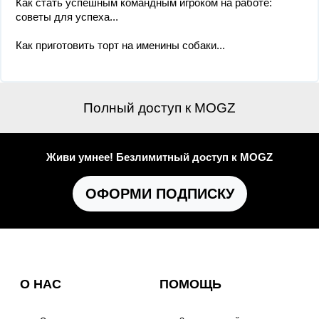
Как стать успешным командным игроком на работе:
советы для успеха...
Как приготовить торт на именины собаки...
Полный доступ к MOGZ
Живи умнее! Безлимитный доступ к MOGZ
ОФОРМИ ПОДПИСКУ
О НАС
ПОМОЩЬ