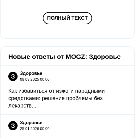
ПОЛНЫЙ ТЕКСТ
Новые ответы от MOGZ: Здоровье
Здоровье
З
08.03.2025 00:00
Как избавиться от изжоги народными
средствами: решение проблемы без
лекарств...
Здоровье
З
25.01.2026 00:00