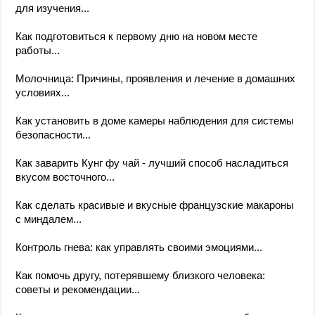
для изучения...
Как подготовиться к первому дню на новом месте
работы...
Молочница: Причины, проявления и лечение в домашних
условиях...
Как установить в доме камеры наблюдения для системы
безопасности...
Как заварить Кунг фу чай - лучший способ насладиться
вкусом восточного...
Как сделать красивые и вкусные французские макароны
с миндалем...
Контроль гнева: как управлять своими эмоциями...
Как помочь другу, потерявшему близкого человека:
советы и рекомендации...