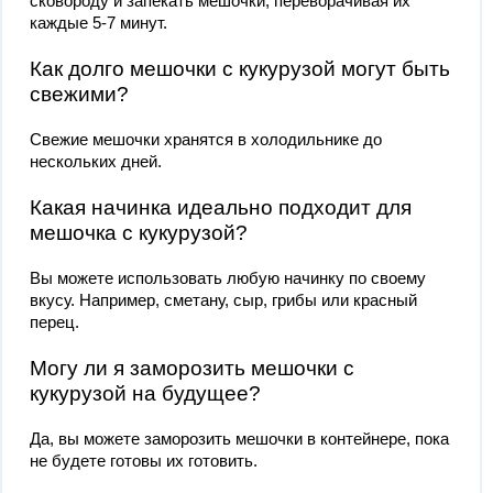
сковороду и запекать мешочки, переворачивая их
каждые 5-7 минут.
Как долго мешочки с кукурузой могут быть
свежими?
Свежие мешочки хранятся в холодильнике до
нескольких дней.
Какая начинка идеально подходит для
мешочка с кукурузой?
Вы можете использовать любую начинку по своему
вкусу. Например, сметану, сыр, грибы или красный
перец.
Могу ли я заморозить мешочки с
кукурузой на будущее?
Да, вы можете заморозить мешочки в контейнере, пока
не будете готовы их готовить.