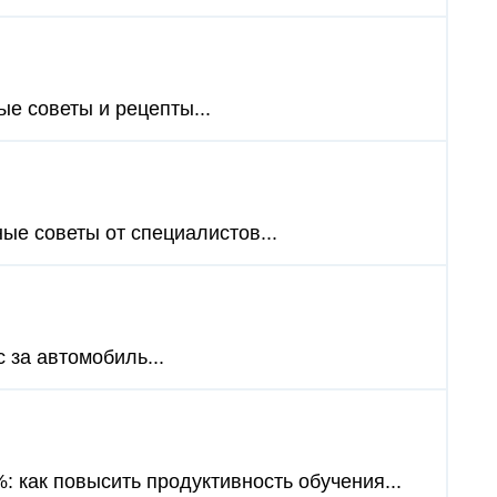
ые советы и рецепты...
ные советы от специалистов...
 за автомобиль...
: как повысить продуктивность обучения...