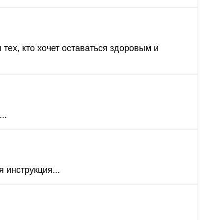
тех, кто хочет оставаться здоровым и
..
 инструкция...